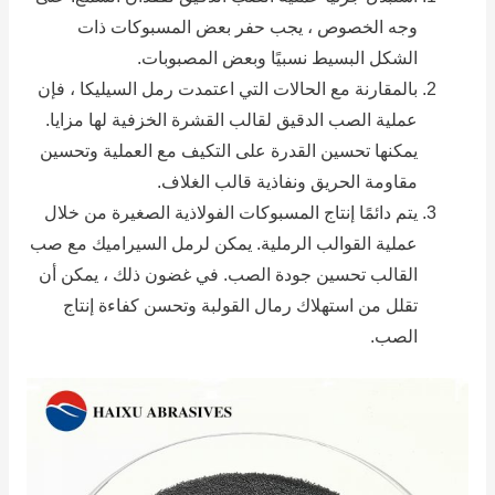
وجه الخصوص ، يجب حفر بعض المسبوكات ذات
الشكل البسيط نسبيًا وبعض المصبوبات.
بالمقارنة مع الحالات التي اعتمدت رمل السيليكا ، فإن
عملية الصب الدقيق لقالب القشرة الخزفية لها مزايا.
يمكنها تحسين القدرة على التكيف مع العملية وتحسين
مقاومة الحريق ونفاذية قالب الغلاف.
يتم دائمًا إنتاج المسبوكات الفولاذية الصغيرة من خلال
عملية القوالب الرملية.
يمكن لرمل السيراميك مع صب
القالب تحسين جودة الصب.
في غضون ذلك ، يمكن أن
تقلل من استهلاك رمال القولبة وتحسن كفاءة إنتاج
الصب.