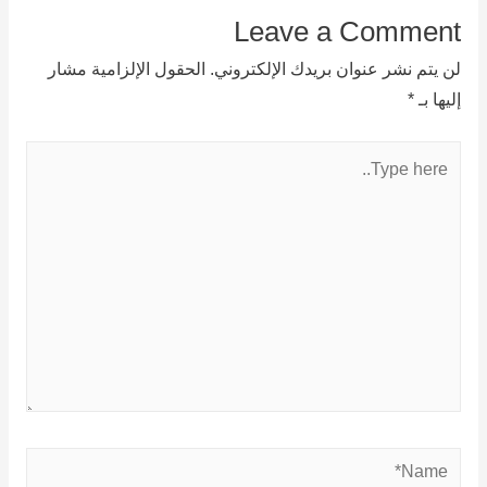
Leave a Comment
لن يتم نشر عنوان بريدك الإلكتروني.
الحقول الإلزامية مشار
إليها بـ
*