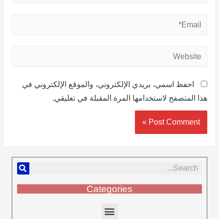
احفظ اسمي، بريدي الإلكتروني، والموقع الإلكتروني في
هذا المتصفح لاستخدامها المرة المقبلة في تعليقي.
Categories