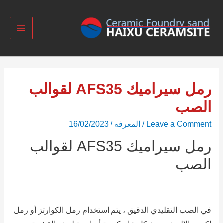
رمل سيراميك AFS35 لقوالب
الصب
Leave a Comment
/
المعرفه
/
16/02/2023
رمل سيراميك AFS35 لقوالب
الصب
في الصب التقليدي الدقيق ، يتم استخدام رمل الكوارتز أو رمل