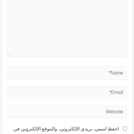
احفظ اسمي، بريدي الإلكتروني، والموقع الإلكتروني في