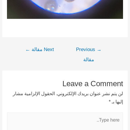
→
Previous
Next مقالة
←
مقالة
Leave a Comment
لن يتم نشر عنوان بريدك الإلكتروني.
الحقول الإلزامية مشار
إليها بـ
*