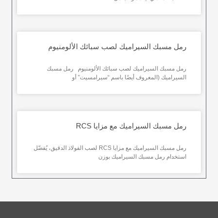
رمل مسبك السيراميك لصب سبائك الألومنيوم
رمل مسبك السيراميك لصب سبائك الألومنيوم رمل مسبك
السيراميك (المعروف أيضًا باسم “سيرامسيت” أو
رمل مسبك السيراميك مع مزايا RCS
رمل مسبك السيراميك مع مزايا RCS لصب الفولاذ الدقيق، يُفضّل
استخدام رمل مسبك السيراميك بوزن