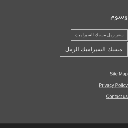
وم
عر رمل مسبك السيراميك
مسبك السيراميك الرمل
Site 
Privacy Pol
Contact