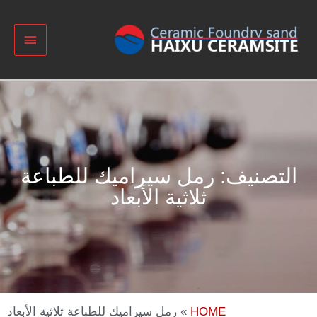
التصنيف: رمل سيراميك للطباعة
ثلاثية الأبعاد
HOME
»
رمل سيراميك للطباعة ثلاثية الأبعاد