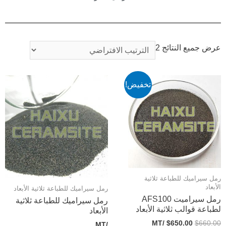
ض جميع النتائج 2
تخفيض!
ل سيراميك للطباعة ثلاثية
بعاد
رمل سيراميك للطباعة ثلاثية الأبعاد
رمل سيراميت AFS100
رمل سيراميك للطباعة ثلاثية
باعة قوالب ثلاثية الأبعاد
الأبعاد
/MT
$
650.00
$
660.
/MT