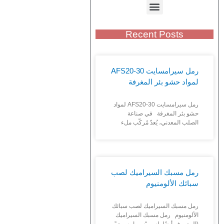
Recent Posts
رمل سيرامسايت AFS20-30
لمواد حشو بئر المغرفة
رمل سيرامسايت AFS20-30 لمواد
حشو بئر المغرفة في صناعة
الصلب المعدني، يُعدّ مُركّب ملء
رمل مسبك السيراميك لصب
سبائك الألومنيوم
رمل مسبك السيراميك لصب سبائك
الألومنيوم رمل مسبك السيراميك