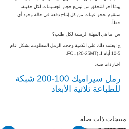
يومًا آخر للتحقق من توزيع حجم الجسيمات لكل حقيبة.
سنقوم بحجز عينات من كل إنتاج دفعة في حالة وجود أي
خطأ.
س: ما هي المهلة الزمنية لكل طلب؟
ج: يعتمد ذلك على الكمية وحجم الرمل المطلوب. بشكل عام
5-10 أيام لـ FCL (20-25MT).
أخبار ذات صلة:
رمل سيراميك 100-200 شبكة
للطباعة ثلاثية الأبعاد
نتجات ذات صلة