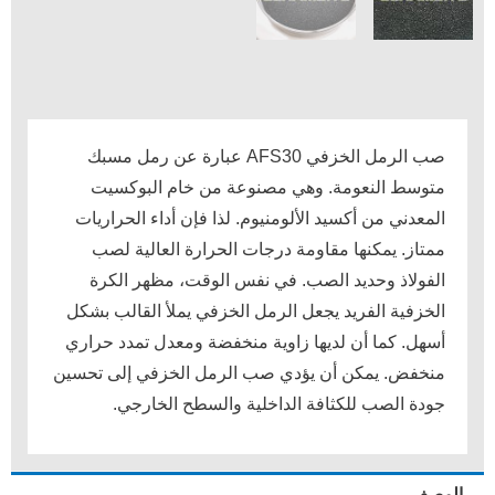
صب الرمل الخزفي AFS30 عبارة عن رمل مسبك
متوسط ​​النعومة. وهي مصنوعة من خام البوكسيت
المعدني من أكسيد الألومنيوم. لذا فإن أداء الحراريات
ممتاز. يمكنها مقاومة درجات الحرارة العالية لصب
الفولاذ وحديد الصب. في نفس الوقت، مظهر الكرة
الخزفية الفريد يجعل الرمل الخزفي يملأ القالب بشكل
أسهل. كما أن لديها زاوية منخفضة ومعدل تمدد حراري
منخفض. يمكن أن يؤدي صب الرمل الخزفي إلى تحسين
جودة الصب للكثافة الداخلية والسطح الخارجي.
الوصف