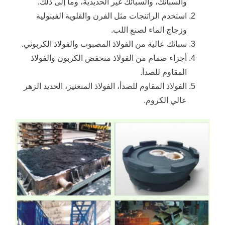
والسبائك، والسبائك غير الحديدية، وما إلى ذلك.
استخدم الراتنجات مثل الفرن والقلوية الفينولية
وزجاج الماء لصنع اللب.
سبائك عالية من الفولاذ المصبوب والفولاذ الكربوني.
أجزاء صمام من الفولاذ منخفض الكربون والفولاذ
المقاوم للصدأ.
الفولاذ المقاوم للصدأ، الفولاذ المنغنيز، الحديد الزهر
عالي الكروم.