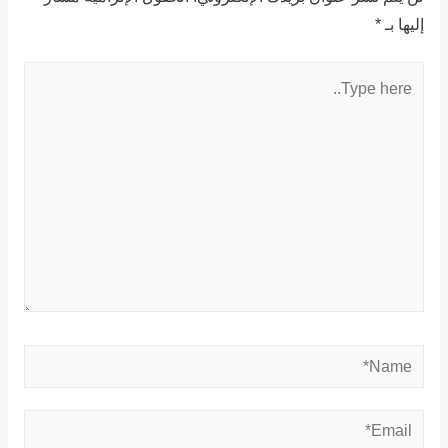
إليها بـ
*