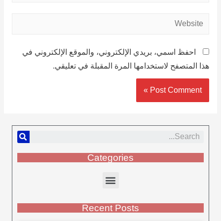
احفظ اسمي، بريدي الإلكتروني، والموقع الإلكتروني في
هذا المتصفح لاستخدامها المرة المقبلة في تعليقي.
Categories
Recent Posts