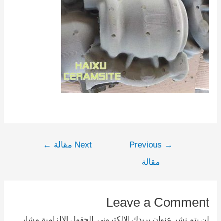
→
Previous
Next مقالة
←
مقالة
Leave a Comment
لن يتم نشر عنوان بريدك الإلكتروني.
الحقول الإلزامية مشار