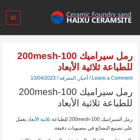
رمل سيراميك 100-200mesh
للطباعة ثلاثية الأبعاد
Leave a Comment
/
أخبار
,
المعرفه
/
13/04/2023
رمل سيراميك 100-200mesh
للطباعة ثلاثية الأبعاد
رمل السيراميك 100-200mesh للطباعة
ثلاثية الأبعاد
يعمل
على تصنيع البضائع في مصبوبات دقيقة.