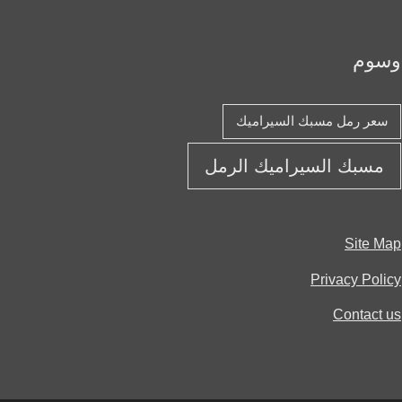
وم
عر رمل مسبك السيراميك
مسبك السيراميك الرمل
Site 
Privacy Pol
Contact