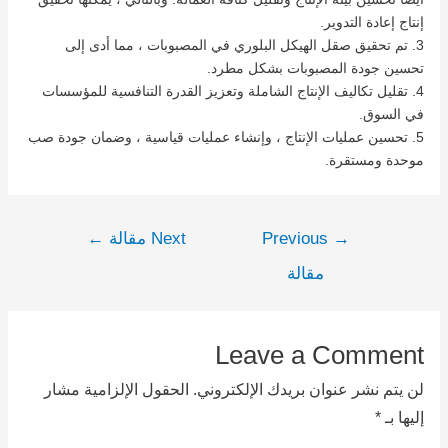
إنتاج إعادة التدوير.
3. تم تحقيق صقل الهيكل البلوري في المصبوبات ، مما أدى إلى
تحسين جودة المصبوبات بشكل مطرد.
4. تقليل تكاليف الإنتاج الشاملة وتعزيز القدرة التنافسية للمؤسسات
في السوق.
5. تحسين عمليات الإنتاج ، وإنشاء عمليات قياسية ، وضمان جودة صب
موحدة ومستقرة.
→
Previous
Next مقالة
←
مقالة
Leave a Comment
لن يتم نشر عنوان بريدك الإلكتروني.
الحقول الإلزامية مشار
إليها بـ
*