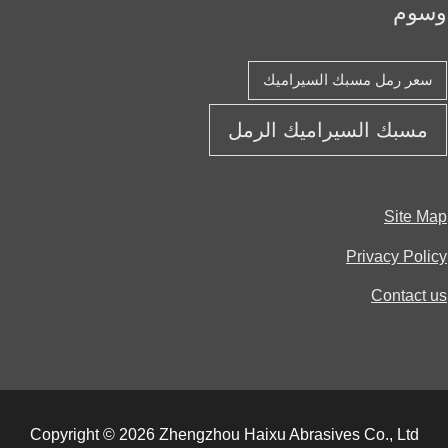
وم
عر رمل مسبك السيراميك
مسبك السيراميك الرمل
Site 
Privacy Pol
Contact
Copyright © 2026 Zhengzhou Haixu Abrasives Co., Ltd