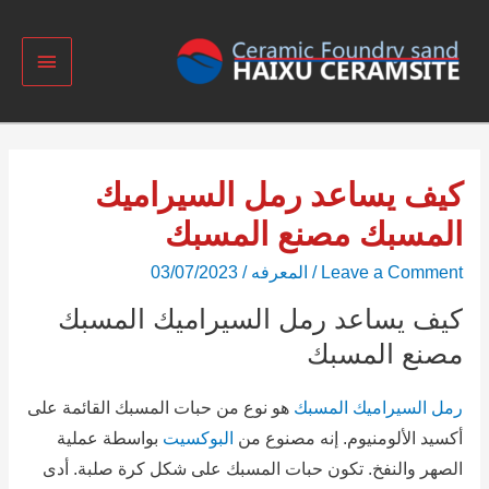
كيف يساعد رمل السيراميك
المسبك مصنع المسبك
Leave a Comment
/
المعرفه
/
03/07/2023
كيف يساعد رمل السيراميك المسبك
مصنع المسبك
رمل السيراميك المسبك
هو نوع من حبات المسبك القائمة على
أكسيد الألومنيوم.
إنه مصنوع من
البوكسيت
بواسطة عملية
الصهر والنفخ.
تكون حبات المسبك على شكل كرة صلبة.
أدى