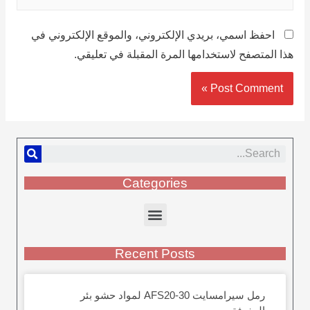
احفظ اسمي، بريدي الإلكتروني، والموقع الإلكتروني في
هذا المتصفح لاستخدامها المرة المقبلة في تعليقي.
Categories
Recent Posts
رمل سيرامسايت AFS20-30 لمواد حشو بئر